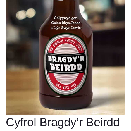
Cyfrol Bragdy’r Beirdd